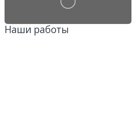
Наши работы