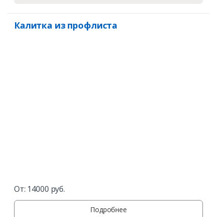
Калитка из профлиста
От:
14000
руб.
Подробнее