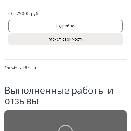
От:
29000
руб.
Подробнее
Расчет стоимости
Showing all 8 results
Выполненные работы и
отзывы