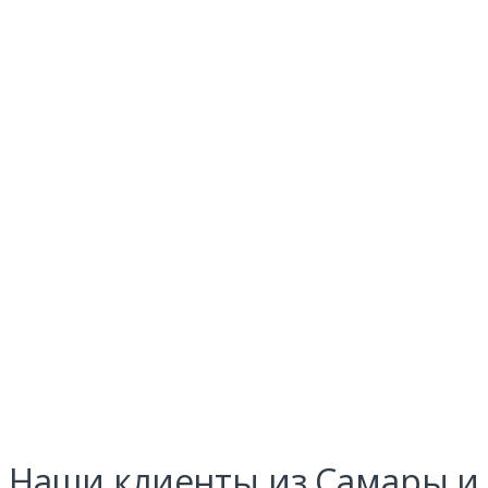
Наши клиенты из Самары и