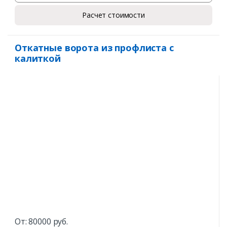
Расчет стоимости
Откатные ворота из профлиста с
калиткой
От:
80000
руб.