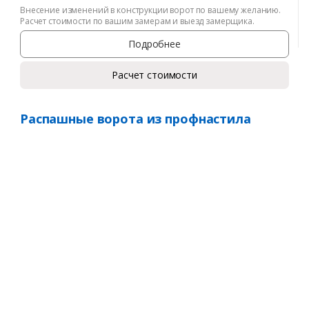
Внесение изменений в конструкции ворот по вашему желанию.
Расчет стоимости по вашим замерам и выезд замерщика.
Подробнее
Расчет стоимости
Распашные ворота из профнастила