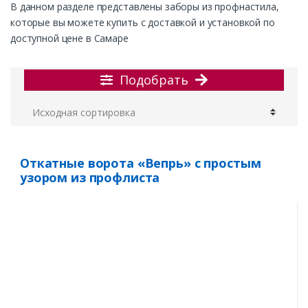
В данном разделе представлены заборы из профнастила,
которые вы можете купить с доставкой и установкой по
доступной цене в Самаре
Подобрать
Откатные ворота «Вепрь» с простым
узором из профлиста