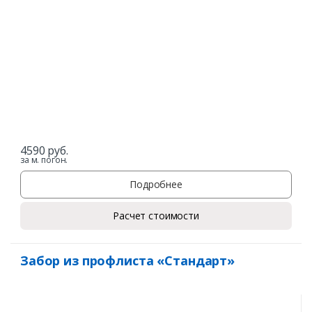
4590
руб.
за м. погон.
Подробнее
Расчет стоимости
Забор из профлиста «Стандарт»