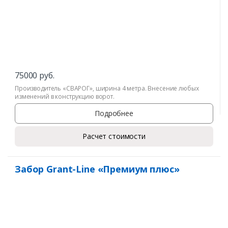
75000
руб.
Производитель «СВАРОГ», ширина 4 метра. Внесение любых
изменений в конструкцию ворот.
Подробнее
Расчет стоимости
Забор Grant-Line «Премиум плюс»