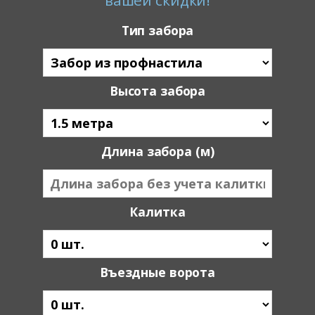
Тип забора
Высота забора
Длина забора (м)
Калитка
Въездные ворота