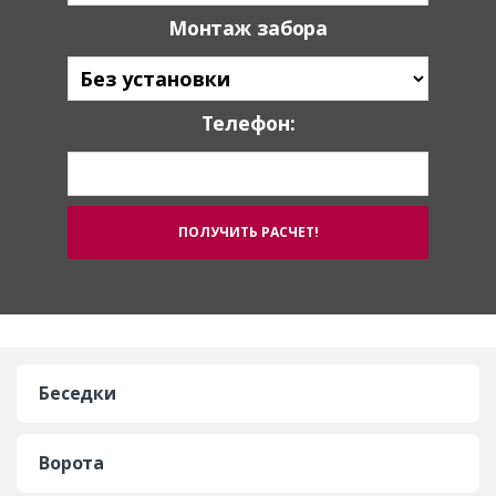
Монтаж забора
Телефон:
Беседки
Ворота