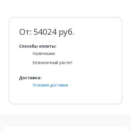
От:
54024
руб.
Способы оплаты:
Наличными
Безналичный расчет
Доставка:
Условия доставки