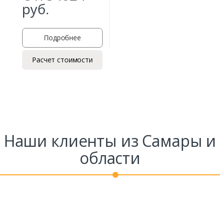
руб.
Подробнее
Расчет стоимости
Наши клиенты из Самары и
области