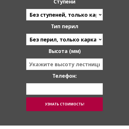
Ступени
Тип перил
Высота (мм)
Телефон: