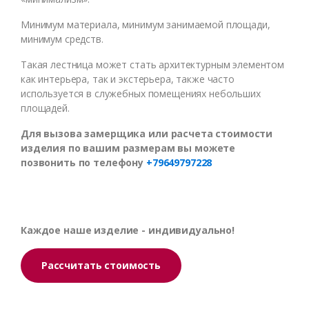
Минимум материала, минимум занимаемой площади,
минимум средств.
Такая лестница может стать архитектурным элементом
как интерьера, так и экстерьера, также часто
используется в служебных помещениях небольших
площадей.
Для вызова замерщика или расчета стоимости
изделия по вашим размерам вы можете
позвонить по телефону
+79649797228
Каждое наше изделие - индивидуально!
Рассчитать стоимость