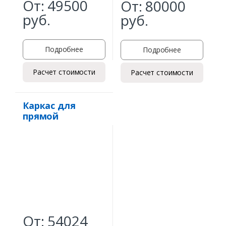
От:
49500
От:
80000
руб.
руб.
Подробнее
Подробнее
Расчет стоимости
Расчет стоимости
Каркас для
прямой
маршевой
лестницы
От:
54024