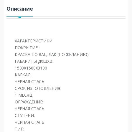
Описание
ХАРАКТЕРИСТИКИ
ПОКРЫТИЕ :
КРАСКА ПО RAL, ЛАК (ПО ЖЕЛАНИЮ)
ГАБАРИТЫ ДХШХВ:
1500Х1500Х3100
КАРКАС:
ЧЕРНАЯ СТАЛЬ
СРОК ИЗГОТОВЛЕНИЯ:
1 МЕСЯЦ
ОГРАЖДЕНИЕ:
ЧЕРНАЯ СТАЛЬ
СТУПЕНИ:
ЧЕРНАЯ СТАЛЬ
ТИП: