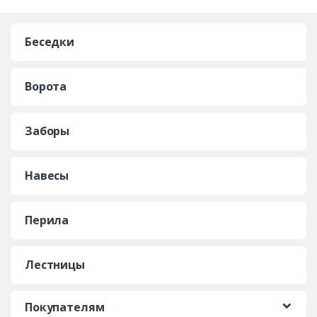
Беседки
Ворота
Заборы
Навесы
Перила
Лестницы
Покупателям