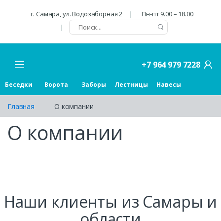
г. Самара, ул. Водозаборная 2
Пн-пт 9.00 – 18.00
+7 964 979 7228
Беседки
Ворота
Заборы
Лестницы
Навесы
Главная
О компании
О компании
Наши клиенты из Самары и
области