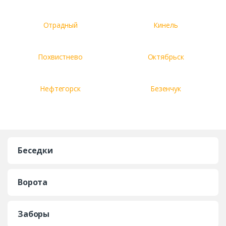
Отрадный
Кинель
Похвистнево
Октябрьск
Нефтегорск
Безенчук
Беседки
Ворота
Заборы