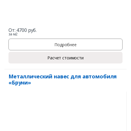
От:
4700
руб.
за м2
Подробнее
Расчет стоимости
Металлический навес для автомобиля
«Бруни»