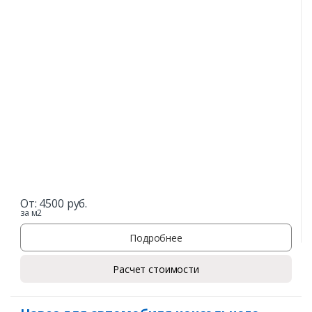
От:
4500
руб.
за м2
Подробнее
Расчет стоимости