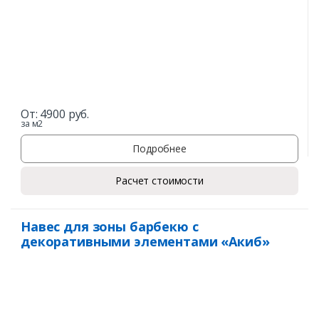
От:
4900
руб.
за м2
Подробнее
Расчет стоимости
Навес для зоны барбекю с
декоративными элементами «Акиб»