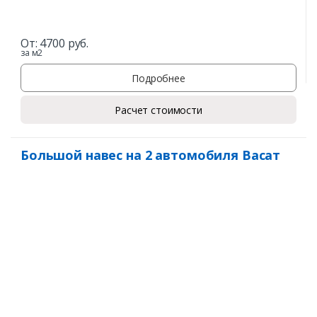
От:
4700
руб.
за м2
Подробнее
Расчет стоимости
Большой навес на 2 автомобиля Васат