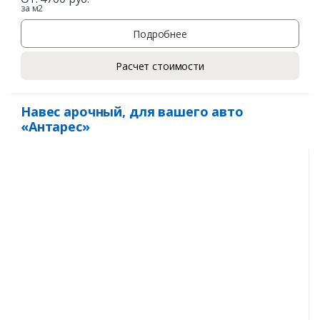
за м2
Подробнее
Расчет стоимости
Навес арочный, для вашего авто
«Антарес»