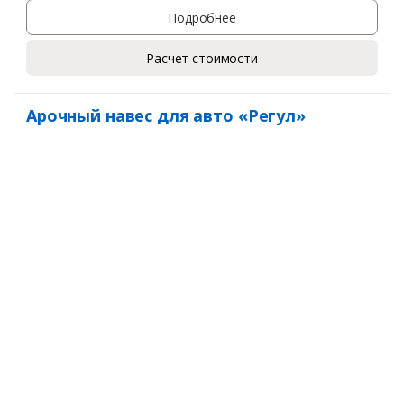
Подробнее
Расчет стоимости
Арочный навес для авто «Регул»