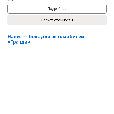
Подробнее
Расчет стоимости
Навес — бокс для автомобилей
«Гранди»