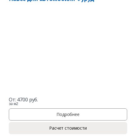
От:
4700
руб.
за м2
Подробнее
Расчет стоимости