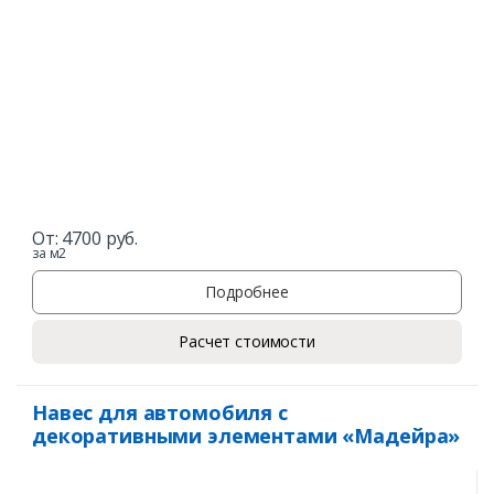
От:
4700
руб.
за м2
Подробнее
Расчет стоимости
Навес для автомобиля с
декоративными элементами «Мадейра»