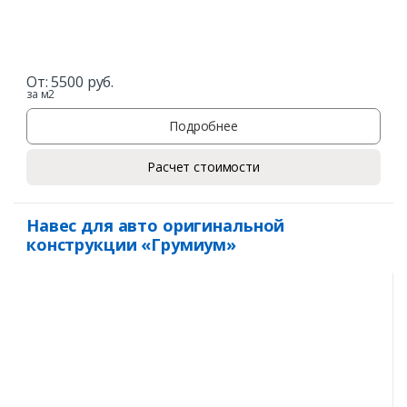
От:
5500
руб.
за м2
Подробнее
Расчет стоимости
Навес для авто оригинальной
конструкции «Грумиум»