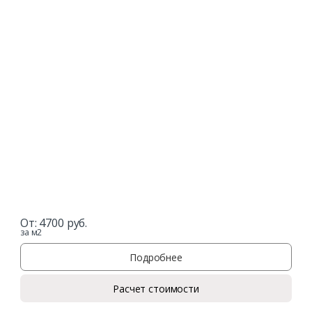
От:
4700
руб.
за м2
Подробнее
Расчет стоимости