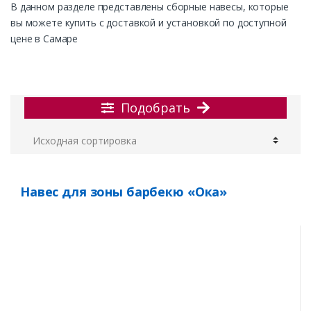
В данном разделе представлены сборные навесы,
которые
вы можете купить с доставкой и установкой по доступной
цене в Самаре
Подобрать
Навес для зоны барбекю «Ока»