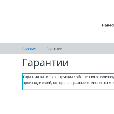
Навес
Главная
Гарантии
Гарантии
Гарантия на все конструкции собственного произво
производителей, которая на разные компоненты мо