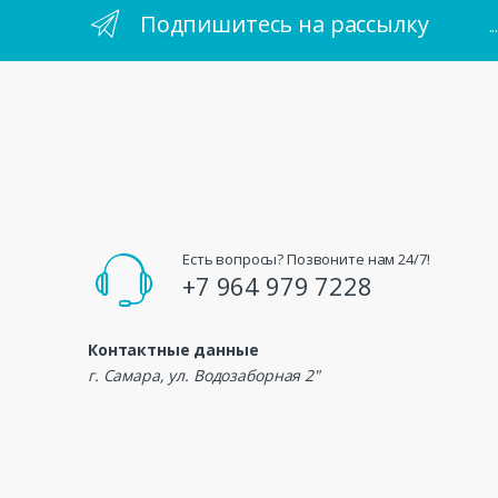
Подпишитесь на рассылку
.
Есть вопросы? Позвоните нам 24/7!
+7 964 979 7228
Контактные данные
г. Самара, ул. Водозаборная 2"