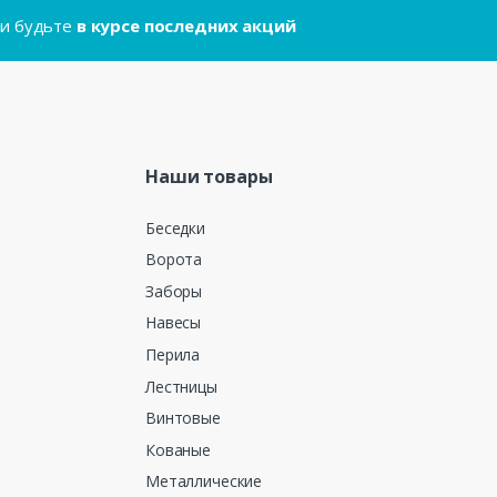
..и будьте
в курсе последних акций
Наши товары
Беседки
Ворота
Заборы
Навесы
Перила
Лестницы
Винтовые
Кованые
Металлические