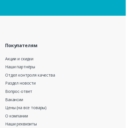
Покупателям
Акции и скидки
Наши партнёры
Отдел контроля качества
Раздел новости
Вопрос-ответ
Вакансии
Цены (на все товары)
О компании
Наши реквизиты